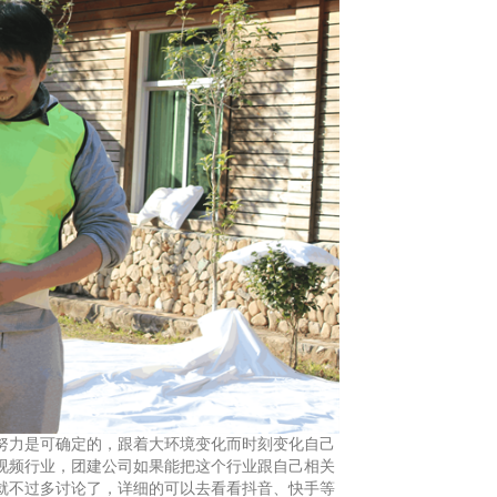
努力是可确定的，跟着大环境变化而时刻变化自己
视频行业，团建公司如果能把这个行业跟自己相关
就不过多讨论了，详细的可以去看看抖音、快手等