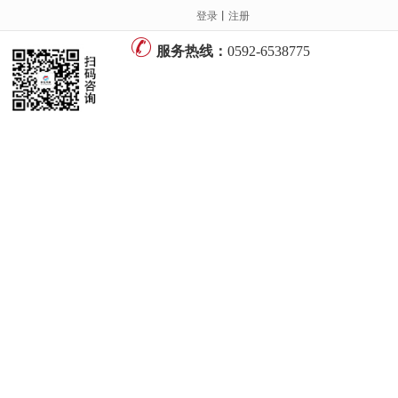
登录
丨
注册
服务热线：
0592-6538775