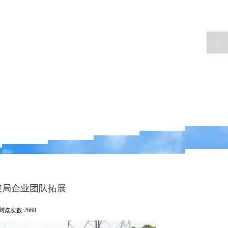
破局企业团队拓展
浏览次数:2668