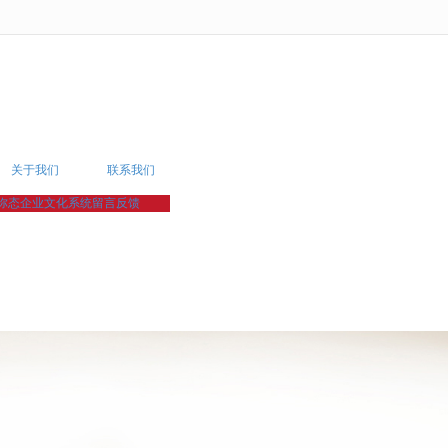
无法获得最佳浏览体验，推荐下载安装谷歌浏览器！
关于我们
联系我们
弥态企业文化系统
留言反馈