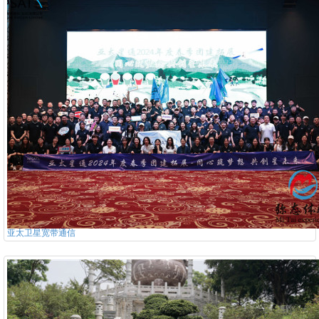
亚太卫星宽带通信