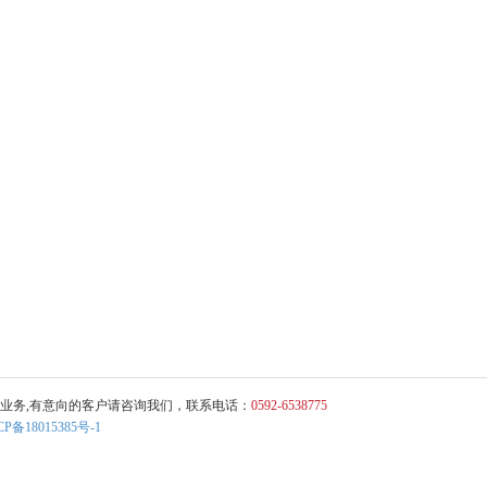
业务,有意向的客户请咨询我们，联系电话：
0592-6538775
CP备18015385号-1