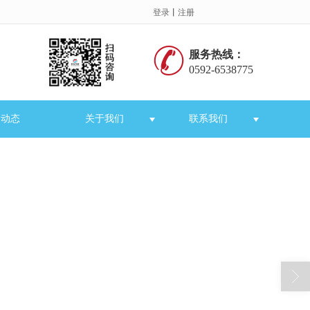
登录
丨
注册
服务热线：
0592-6538775
闻动态
关于我们
联系我们