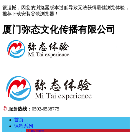
很遗憾，因您的浏览器版本过低导致无法获得最佳浏览体验，
推荐下载安装谷歌浏览器！
厦门弥态文化传播有限公司
服务热线：
0592-6538775
首页
课程系列