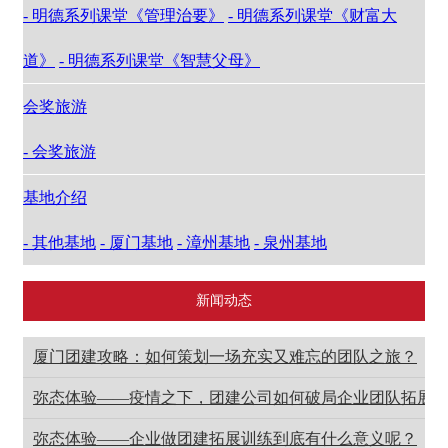
- 明德系列课堂《管理治要》
- 明德系列课堂《财富大
道》
- 明德系列课堂《智慧父母》
会奖旅游
- 会奖旅游
基地介绍
- 其他基地
- 厦门基地
- 漳州基地
- 泉州基地
新闻动态
厦门团建攻略：如何策划一场充实又难忘的团队之旅？
弥态体验——疫情之下，团建公司如何破局企业团队拓展
弥态体验——企业做团建拓展训练到底有什么意义呢？