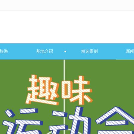
无法获得最佳浏览体验，推荐下载安装谷歌浏览器！
旅游
基地介绍
精选案例
新