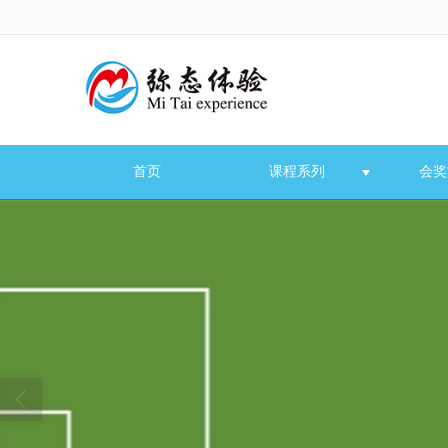
很遗憾，因您的浏览器版本过低导致
首页
课程系列
会奖