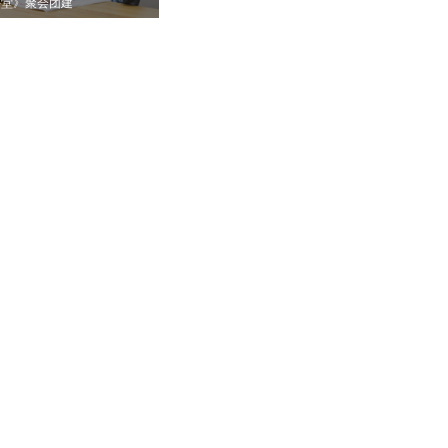
课堂》聚会团建