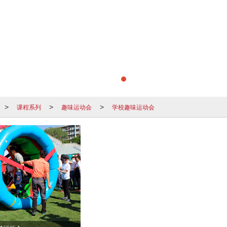
课程系列
趣味运动会
学校趣味运动会
>
>
>