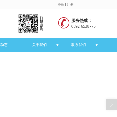
登录
丨
注册
服务热线：
0592-6538775
闻动态
关于我们
联系我们