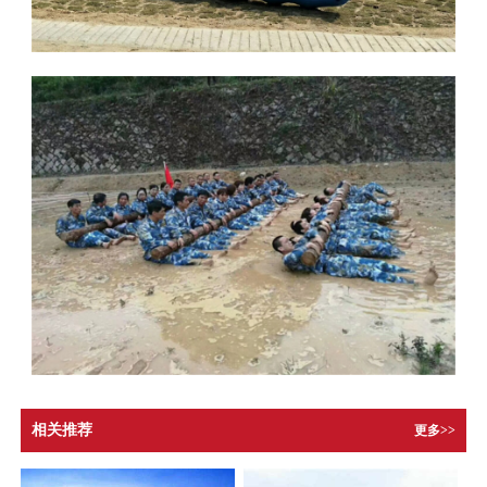
相关推荐
更多>>